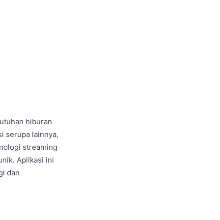
butuhan hiburan
i serupa lainnya,
nologi streaming
k. Aplikasi ini
gi dan