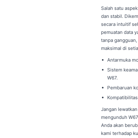
Salah satu aspe
dan stabil. Dike
secara intuitif 
pemuatan data y
tanpa gangguan,
maksimal di seti
Antarmuka mod
Sistem keaman
W67.
Pembaruan kon
Kompatibilita
Jangan lewatkan
mengunduh W67 ha
Anda akan beruba
kami terhadap ku