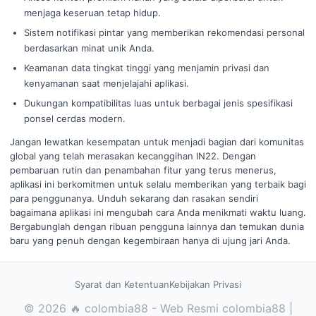
menjaga keseruan tetap hidup.
Sistem notifikasi pintar yang memberikan rekomendasi personal
berdasarkan minat unik Anda.
Keamanan data tingkat tinggi yang menjamin privasi dan
kenyamanan saat menjelajahi aplikasi.
Dukungan kompatibilitas luas untuk berbagai jenis spesifikasi
ponsel cerdas modern.
Jangan lewatkan kesempatan untuk menjadi bagian dari komunitas
global yang telah merasakan kecanggihan IN22. Dengan
pembaruan rutin dan penambahan fitur yang terus menerus,
aplikasi ini berkomitmen untuk selalu memberikan yang terbaik bagi
para penggunanya. Unduh sekarang dan rasakan sendiri
bagaimana aplikasi ini mengubah cara Anda menikmati waktu luang.
Bergabunglah dengan ribuan pengguna lainnya dan temukan dunia
baru yang penuh dengan kegembiraan hanya di ujung jari Anda.
Syarat dan Ketentuan
Kebijakan Privasi
© 2026 🔥 colombia88 - Web Resmi colombia88 |